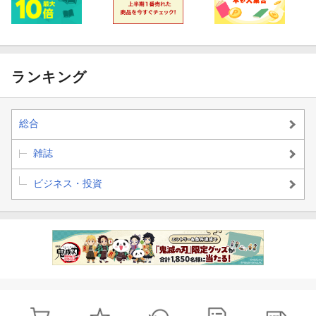
ランキング
総合
雑誌
ビジネス・投資