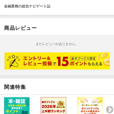
金融業務の総合ナビゲート誌
商品レビュー
まだレビューがありません。
関連特集