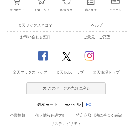
買い物かご
お気に入り
閲覧履歴
購入履歴
クーポン
楽天ブックスとは？
ヘルプ
お問い合わせ窓口
ご意見・ご要望
楽天ブックストップ
楽天Koboトップ
楽天市場トップ
このページの先頭に戻る
表示モード
モバイル
PC
企業情報
個人情報保護方針
特定商取引法に基づく表記
サステナビリティ