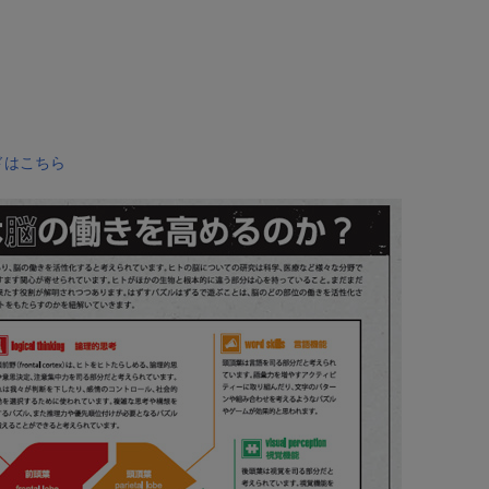
ロードはこちら