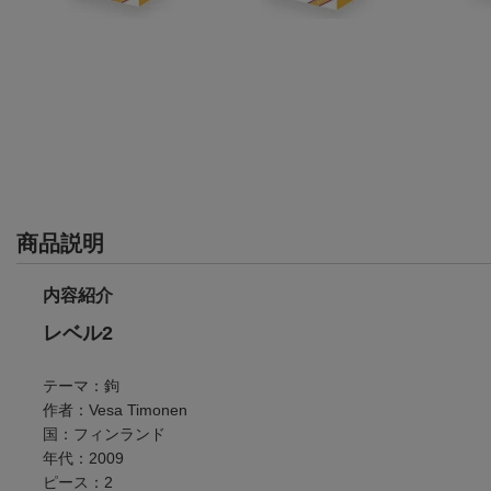
商品説明
内容紹介
レベル2
テーマ：鉤
作者：Vesa Timonen
国：フィンランド
年代：2009
ピース：2