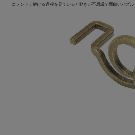
コメント：解ける過程を見ていると動きが不思議で面白いパズル