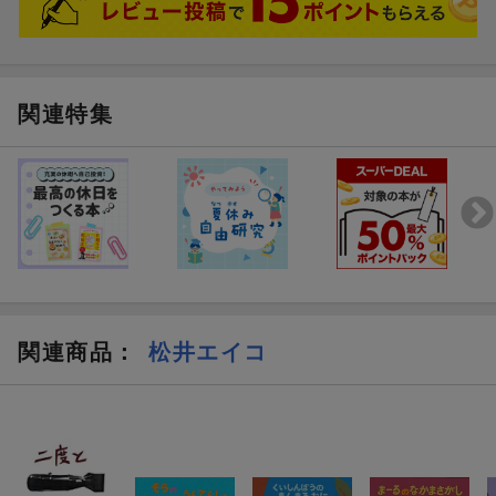
関連特集
関連商品
：
松井エイコ