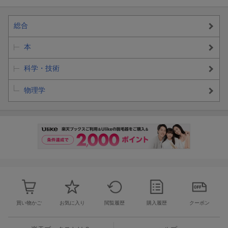
総合
本
科学・技術
物理学
買い物かご
お気に入り
閲覧履歴
購入履歴
クーポン