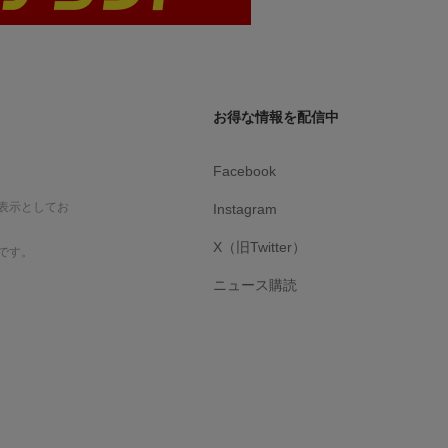
お得な情報を配信中
Facebook
表示としてお
Instagram
X（旧Twitter）
です。
ニュース購読