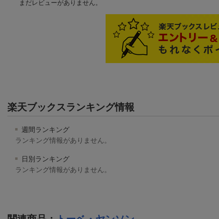
まだレビューがありません。
楽天ブックスランキング情報
週間ランキング
ランキング情報がありません。
日別ランキング
ランキング情報がありません。
関連商品
：
トーベ・ヤンソン