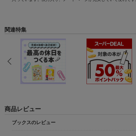
関連特集
商品レビュー
ブックスのレビュー