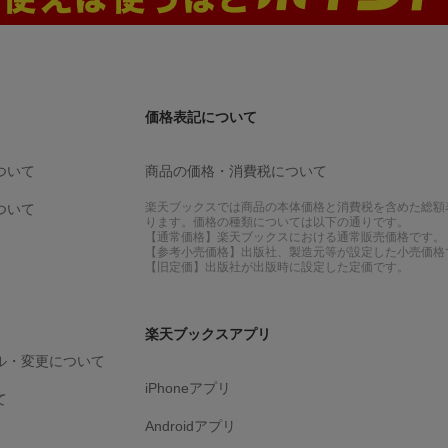
価格表記について
ついて
商品の価格・消費税について
楽天ブックスでは商品の本体価格と消費税を含めた総額
ついて
ります。価格の種類については以下の通りです。
【通常価格】楽天ブックスにおける通常販売価格です。
【参考小売価格】出版社、製造元等が設定した小売価格
【旧定価】出版社が出版時に設定した定価です。
楽天ブックスアプリ
ル・変更について
iPhoneアプリ
て
Androidアプリ