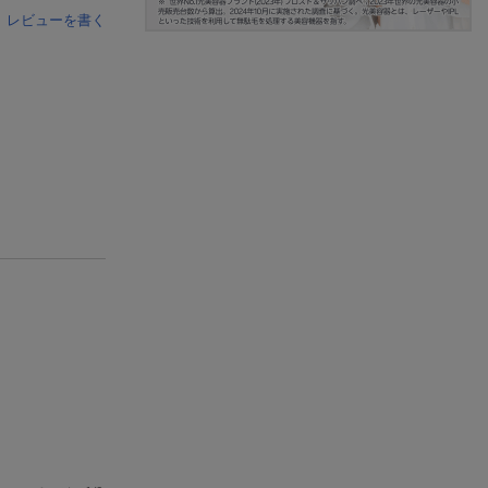
レビューを書く