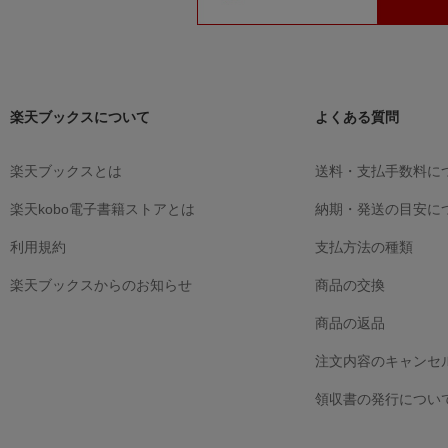
楽天ブックスについて
よくある質問
楽天ブックスとは
送料・支払手数料に
楽天kobo電子書籍ストアとは
納期・発送の目安に
利用規約
支払方法の種類
楽天ブックスからのお知らせ
商品の交換
商品の返品
注文内容のキャンセ
領収書の発行につい