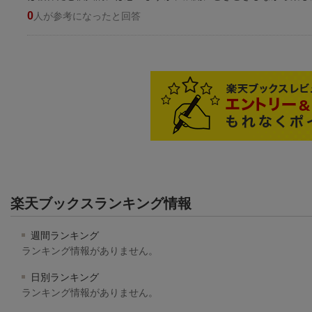
0
人が参考になったと回答
楽天ブックスランキング情報
週間ランキング
ランキング情報がありません。
日別ランキング
ランキング情報がありません。