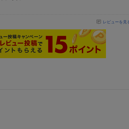
レビューを見