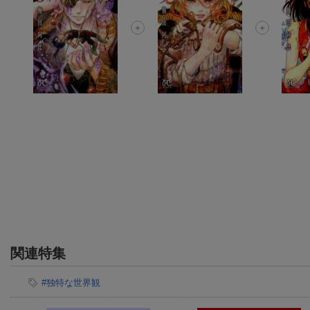
関連特集
#独特な世界観