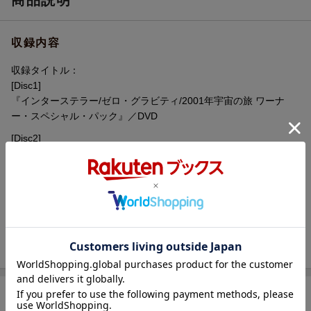
商品説明
収録内容
収録タイトル：
[Disc1]
『インターステラー/ゼロ・グラビティ/2001年宇宙の旅 ワーナ
ー・スペシャル・パック』／DVD
[Disc2]
『インターステラー/ゼロ・グラビティ/2001年宇宙の旅 ワーナ
ー・スペシャル・パック』／DVD
[Disc3]
『インターステラー/ゼロ・グラビティ/2001年宇宙の旅 ワーナ
ー・スペシャル・パック』／DVD
商品レビュー