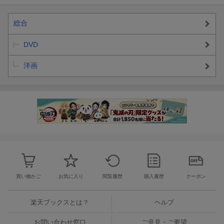
総合
DVD
洋画
買い物かご
お気に入り
閲覧履歴
購入履歴
クーポン
楽天ブックスとは？
ヘルプ
お問い合わせ窓口
ご意見・ご要望