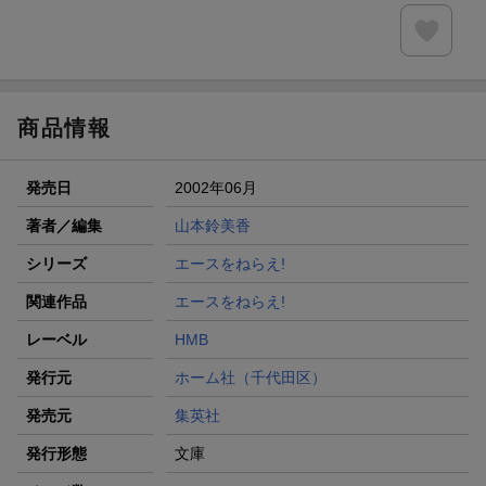
商品情報
発売日
2002年06月
著者／編集
山本鈴美香
シリーズ
エースをねらえ!
関連作品
エースをねらえ!
レーベル
HMB
発行元
ホーム社（千代田区）
発売元
集英社
発行形態
文庫