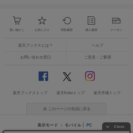
買い物かご
お気に入り
閲覧履歴
購入履歴
クーポン
楽天ブックスとは？
ヘルプ
お問い合わせ窓口
ご意見・ご要望
楽天ブックストップ
楽天Koboトップ
楽天市場トップ
このページの先頭に戻る
表示モード
モバイル
PC