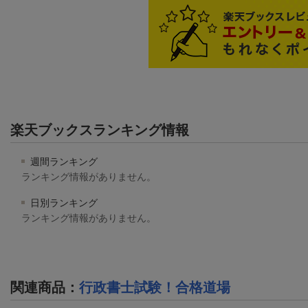
楽天ブックスランキング情報
週間ランキング
ランキング情報がありません。
日別ランキング
ランキング情報がありません。
関連商品
：
行政書士試験！合格道場