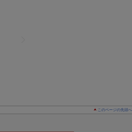
このページの先頭へ