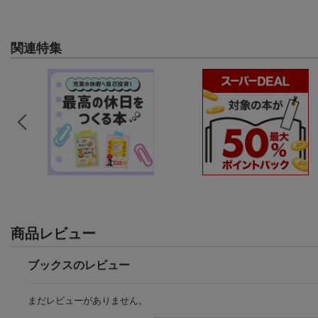
関連特集
商品レビュー
ブックスのレビュー
まだレビューがありません。