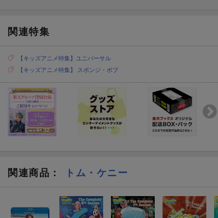
関連特集
【キッズアニメ特集】ユニバーサル
【キッズアニメ特集】 スポンジ・ボブ
関連商品
：
トム・ケニー