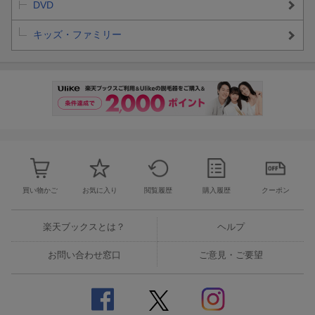
DVD
キッズ・ファミリー
買い物かご
お気に入り
閲覧履歴
購入履歴
クーポン
楽天ブックスとは？
ヘルプ
お問い合わせ窓口
ご意見・ご要望