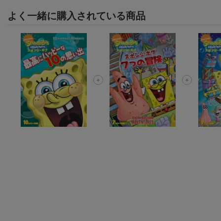
よく一緒に購入されている商品