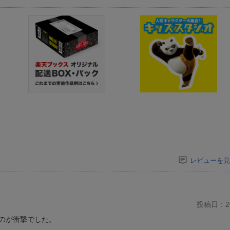
レビューを見
投稿日：20
のが衝撃でした。