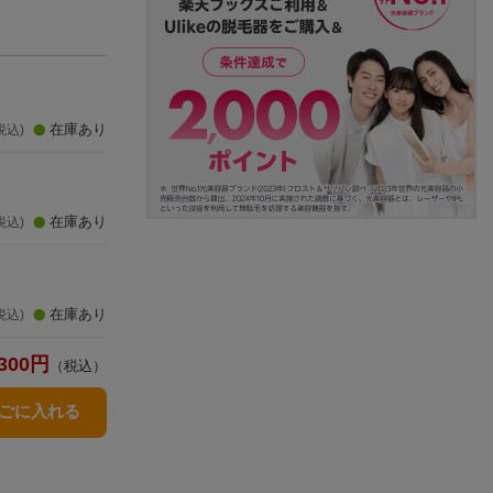
在庫あり
税込)
在庫あり
税込)
在庫あり
税込)
300
円
（税込）
かごに入れる