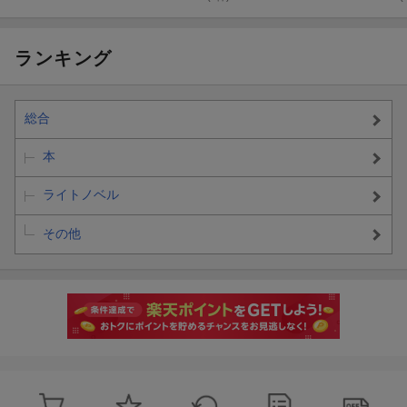
ランキング
総合
本
ライトノベル
その他