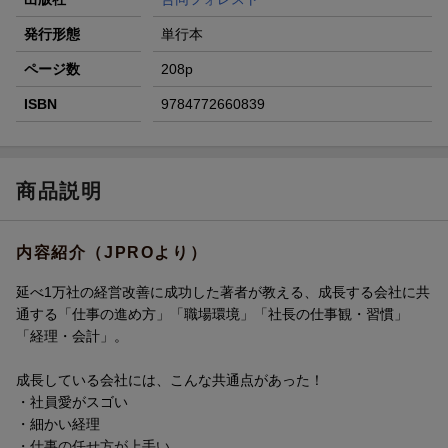
発行形態
単行本
ページ数
208p
ISBN
9784772660839
商品説明
内容紹介（JPROより）
延べ1万社の経営改善に成功した著者が教える、成長する会社に共
通する「仕事の進め方」「職場環境」「社長の仕事観・習慣」
「経理・会計」。
成長している会社には、こんな共通点があった！
・社員愛がスゴい
・細かい経理
・仕事の任せ方が上手い