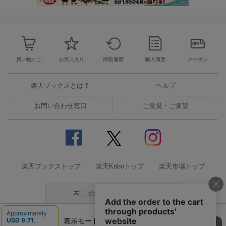
買い物かご
お気に入り
閲覧履歴
購入履歴
クーポン
楽天ブックスとは？
ヘルプ
お問い合わせ窓口
ご意見・ご要望
楽天ブックストップ
楽天Koboトップ
楽天市場トップ
このページの先頭に戻る
表示モード
モバイル
PC