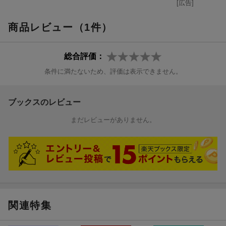
[広告]
商品レビュー（1件）
総合評価：
条件に満たないため、評価は表示できません。
ブックスのレビュー
まだレビューがありません。
関連特集