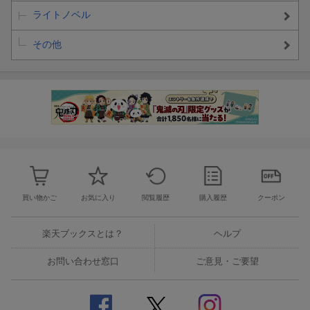
ライトノベル
その他
買い物かご
お気に入り
閲覧履歴
購入履歴
クーポン
楽天ブックスとは？
ヘルプ
お問い合わせ窓口
ご意見・ご要望