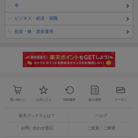
本
ビジネス・経済・就職
投資・株・資産運用
買い物かご
お気に入り
閲覧履歴
購入履歴
クーポン
楽天ブックスとは？
ヘルプ
お問い合わせ窓口
ご意見・ご要望