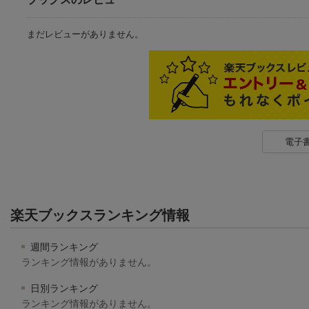
まだレビューがありません。
電子
楽天ブックスランキング情報
週間ランキング
ランキング情報がありません。
日別ランキング
ランキング情報がありません。