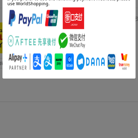
書籍版のレビューを見る＞