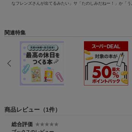
なフレンズさんが出てるみたい」サ「たのしみだねー！」か「う
関連特集
商品レビュー（1件）
総合評価
ブックスのレビュー