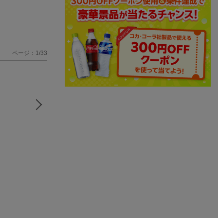
ページ：1/33