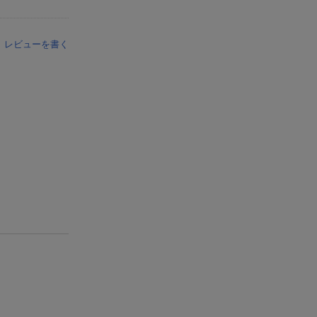
レビューを書く