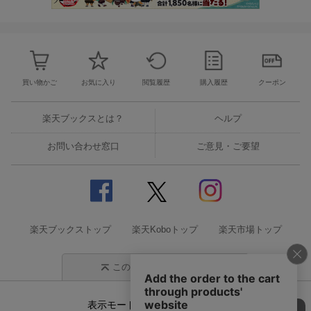
買い物かご
お気に入り
閲覧履歴
購入履歴
クーポン
楽天ブックスとは？
ヘルプ
お問い合わせ窓口
ご意見・ご要望
楽天ブックストップ
楽天Koboトップ
楽天市場トップ
このページの先頭に戻る
表示モード
モバイル
PC