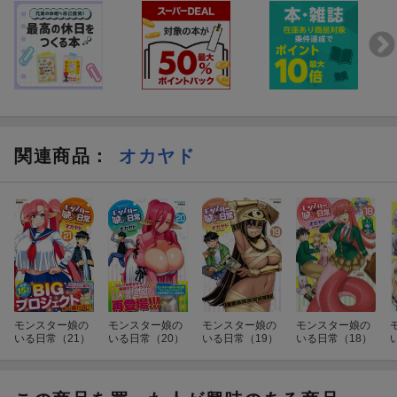
関連商品
：
オカヤド
モンスター娘の
モンスター娘の
モンスター娘の
モンスター娘の
いる日常（21）
いる日常（20）
いる日常（19）
いる日常（18）