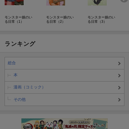
モンスター娘のい
モンスター娘のい
モンスター娘のい
る日常（1）
る日常（2）
る日常（3）
ランキング
総合
本
漫画（コミック）
その他