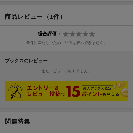
商品レビュー（1件）
総合評価：
条件に満たないため、評価は表示できません。
ブックスのレビュー
まだレビューがありません。
関連特集