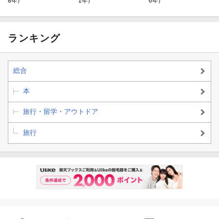
8年）
1年）
6年）
ランキング
総合
本
旅行・留学・アウトドア
旅行