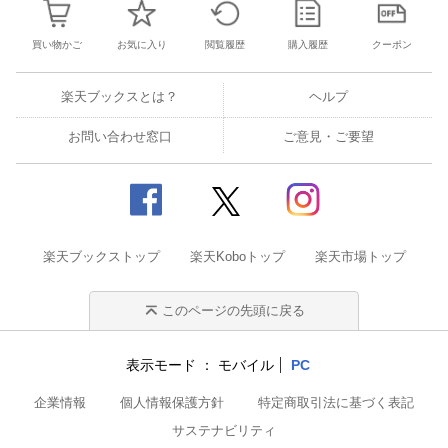
買い物かご
お気に入り
閲覧履歴
購入履歴
クーポン
楽天ブックスとは？
ヘルプ
お問い合わせ窓口
ご意見・ご要望
楽天ブックストップ
楽天Koboトップ
楽天市場トップ
このページの先頭に戻る
表示モード
モバイル
PC
企業情報
個人情報保護方針
特定商取引法に基づく表記
サステナビリティ