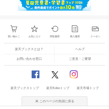
買い物かご
お気に入り
閲覧履歴
購入履歴
クーポン
楽天ブックスとは？
ヘルプ
お問い合わせ窓口
ご意見・ご要望
楽天ブックストップ
楽天Koboトップ
楽天市場トップ
このページの先頭に戻る