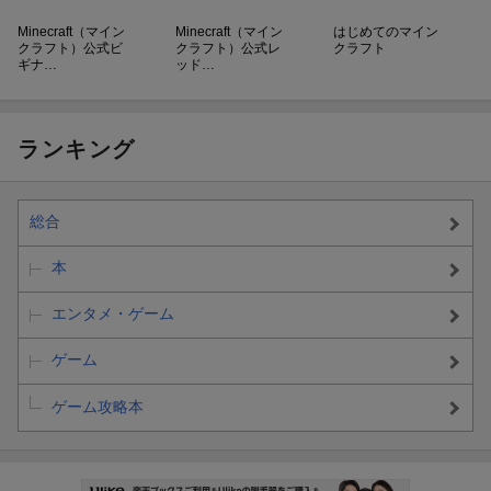
Minecraft（マイン
Minecraft（マイン
はじめてのマイン
クラフト）公式ビ
クラフト）公式レ
クラフト
ギナ…
ッド…
ランキング
総合
本
エンタメ・ゲーム
ゲーム
ゲーム攻略本