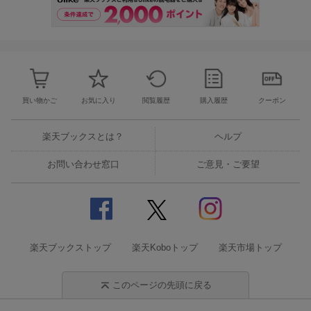
買い物かご
お気に入り
閲覧履歴
購入履歴
クーポン
楽天ブックスとは？
ヘルプ
お問い合わせ窓口
ご意見・ご要望
楽天ブックストップ
楽天Koboトップ
楽天市場トップ
このページの先頭に戻る