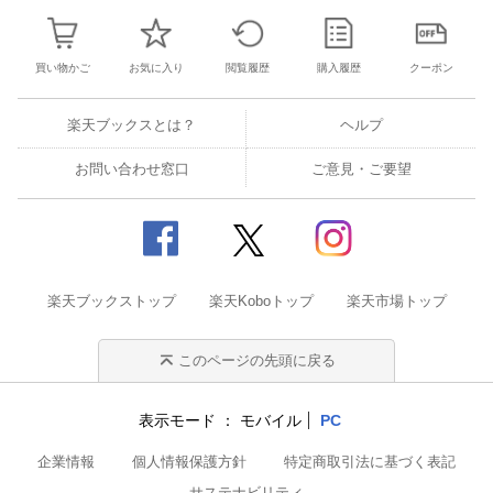
買い物かご
お気に入り
閲覧履歴
購入履歴
クーポン
楽天ブックスとは？
ヘルプ
お問い合わせ窓口
ご意見・ご要望
楽天ブックストップ
楽天Koboトップ
楽天市場トップ
このページの先頭に戻る
表示モード
モバイル
PC
企業情報
個人情報保護方針
特定商取引法に基づく表記
サステナビリティ