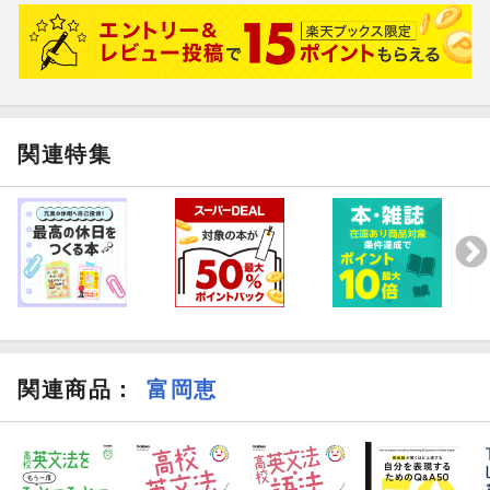
関連特集
関連商品
：
富岡恵