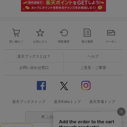
買い物かご
お気に入り
閲覧履歴
購入履歴
クーポン
楽天ブックスとは？
ヘルプ
お問い合わせ窓口
ご意見・ご要望
楽天ブックストップ
楽天Koboトップ
楽天市場トップ
このページの先頭に戻る