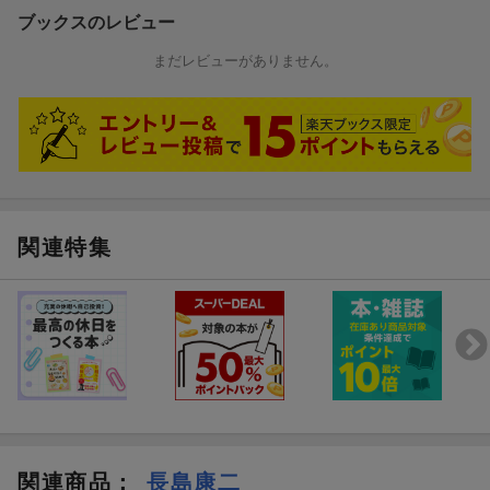
ブックスのレビュー
まだレビューがありません。
関連特集
関連商品
：
長島康二