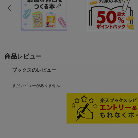
商品レビュー
ブックスのレビュー
まだレビューがありません。