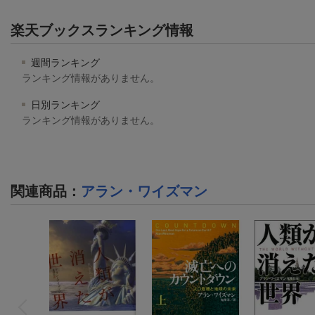
楽天ブックスランキング情報
週間ランキング
ランキング情報がありません。
日別ランキング
ランキング情報がありません。
関連商品
：
アラン・ワイズマン