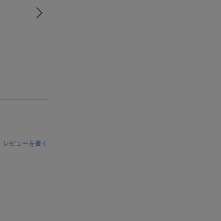
レビューを書く