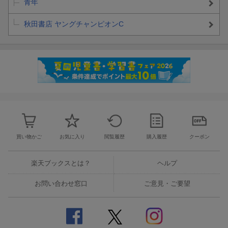
青年
秋田書店 ヤングチャンピオンC
買い物かご
お気に入り
閲覧履歴
購入履歴
クーポン
楽天ブックスとは？
ヘルプ
お問い合わせ窓口
ご意見・ご要望