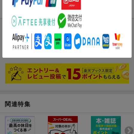
商品レビュー
ブックスのレビュー
まだレビューがありません。
電子書籍版のレビューを見る
関連特集