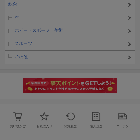
総合
本
ホビー・スポーツ・美術
スポーツ
その他
買い物かご
お気に入り
閲覧履歴
購入履歴
クーポン