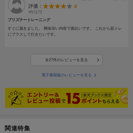
ところでもし懸垂マシンをお探しならアルインコ製のものをお勧め
4
評価：
します、12000円程度買えてかなりしっかりしています。
NV1173
プリズナートレーニング
すぐに届きました。 興味深い内容で面白いです。 これから筋トレ
にプラスして行きたいです。
全27件のレビューを見る
電子書籍版のレビューを見る
関連特集