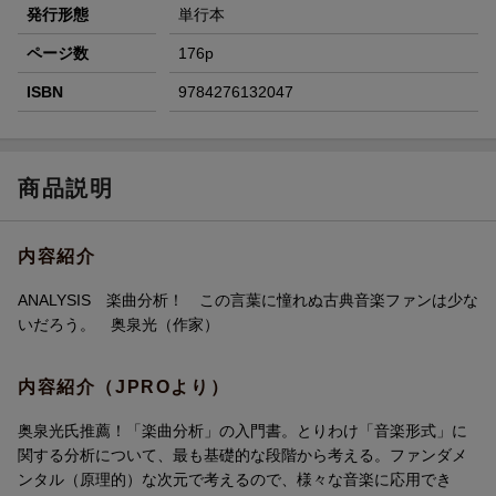
発行形態
単行本
ページ数
176p
ISBN
9784276132047
商品説明
内容紹介
ANALYSIS 楽曲分析！ この言葉に憧れぬ古典音楽ファンは少な
いだろう。 奥泉光（作家）
内容紹介（JPROより）
奥泉光氏推薦！「楽曲分析」の入門書。とりわけ「音楽形式」に
関する分析について、最も基礎的な段階から考える。ファンダメ
ンタル（原理的）な次元で考えるので、様々な音楽に応用でき