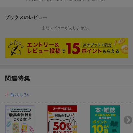
ブックスのレビュー
まだレビューがありません。
関連特集
#おもしろい