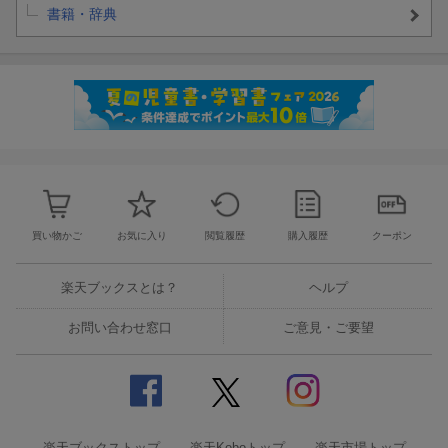
書籍・辞典
買い物かご
お気に入り
閲覧履歴
購入履歴
クーポン
楽天ブックスとは？
ヘルプ
お問い合わせ窓口
ご意見・ご要望
楽天ブックストップ
楽天Koboトップ
楽天市場トップ