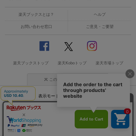
楽天ブックスとは？
ヘルプ
お問い合わせ窓口
ご意見・ご要望
楽天ブックストップ
楽天Koboトップ
楽天市場トップ
このページの先頭に戻る
表示モード
モバイル
PC
企業情報
個人情報保護方針
特定商取引法に基づく表記
サステナビリティ