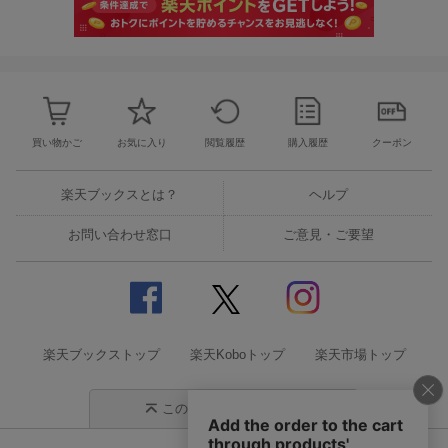
買い物かご
お気に入り
閲覧履歴
購入履歴
クーポン
楽天ブックスとは？
ヘルプ
お問い合わせ窓口
ご意見・ご要望
楽天ブックストップ
楽天Koboトップ
楽天市場トップ
このページの先頭に戻る