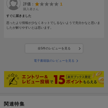
1
評価：
購入者さん
すぐに届きました
思ったより情報が少なくネットでしるないようで充分かなと思いま
したが解りやすいとは思います。
全5件のレビューを見る
電子書籍版のレビューを見る
関連特集