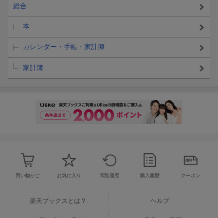
総合
本
カレンダー・手帳・家計簿
家計簿
買い物かご
お気に入り
閲覧履歴
購入履歴
クーポン
楽天ブックスとは？
ヘルプ