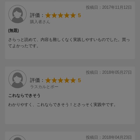
熱い要望にお応えして登場!!
投稿日：2017年11月12日
5
評価：
購入者さん
(無題)
さらっと読めて、内容も難しくなく実践しやすいものでした。買っ
てよかったです。
投稿日：2018年05月27日
5
評価：
ラスカルとポー
これならできそう
わかりやすく、これならできそう！とさっそく実践中です。
投稿日：2018年04月23日