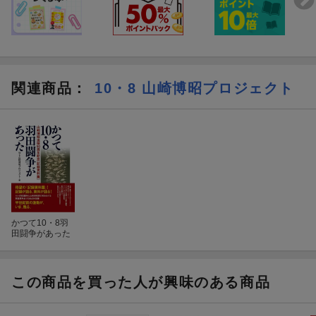
関連商品
：
10・8 山崎博昭プロジェクト
かつて10・8羽
田闘争があった
この商品を買った人が興味のある商品