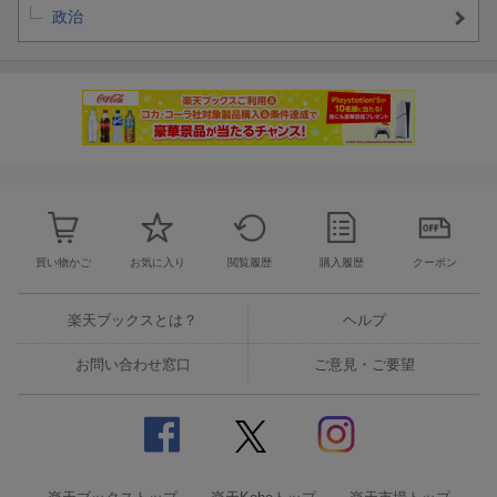
政治
買い物かご
お気に入り
閲覧履歴
購入履歴
クーポン
楽天ブックスとは？
ヘルプ
お問い合わせ窓口
ご意見・ご要望