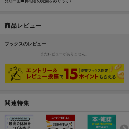
究明ー山〓博昭君の死因をめぐって）
商品レビュー
ブックスのレビュー
まだレビューがありません。
関連特集