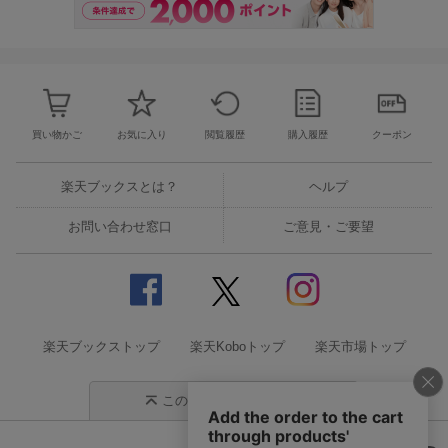
買い物かご
お気に入り
閲覧履歴
購入履歴
クーポン
楽天ブックスとは？
ヘルプ
お問い合わせ窓口
ご意見・ご要望
楽天ブックストップ
楽天Koboトップ
楽天市場トップ
このページの先頭に戻る