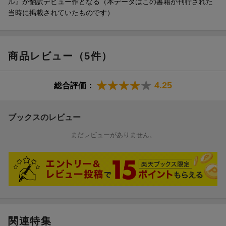
ル』が翻訳デビュー作となる（本データはこの書籍が刊行された
当時に掲載されていたものです）
商品レビュー（5件）
4.25
総合評価：
ブックスのレビュー
まだレビューがありません。
関連特集