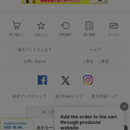
買い物かご
お気に入り
閲覧履歴
購入履歴
クーポン
楽天ブックスとは？
ヘルプ
お問い合わせ
ご意見・ご要望
楽天ブックストップ
楽天Koboトップ
楽天市場トップ
このページの先頭に戻る
表示モード
モバイル
PC