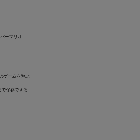
スーパーマリオ
のゲームを遊ぶ
まで保存できる