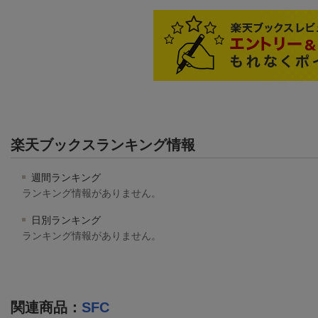
楽天ブックスランキング情報
週間ランキング
ランキング情報がありません。
日別ランキング
ランキング情報がありません。
関連商品
：
SFC