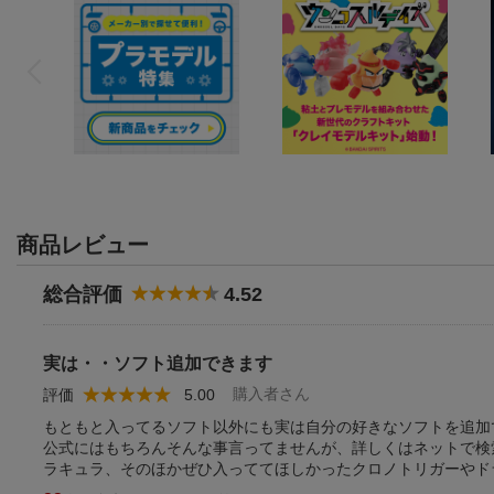
商品レビュー
総合評価
4.52
実は・・ソフト追加できます
購入者さん
評価
5.00
もともと入ってるソフト以外にも実は自分の好きなソフトを追加
公式にはもちろんそんな事言ってませんが、詳しくはネットで検
ラキュラ、そのほかぜひ入っててほしかったクロノトリガーやド