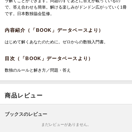
ラ解くことができます。問題のすぐあとに答えが載っているの
で、答え合わせも簡単。解ける楽しみがドンドン広がっていく1冊
です。日本数独協会監修。
内容紹介（「BOOK」データベースより）
はじめて解くあなたのために。ゼロからの数独入門書。
目次（「BOOK」データベースより）
数独のルールと解き方／問題・答え
商品レビュー
ブックスのレビュー
まだレビューがありません。