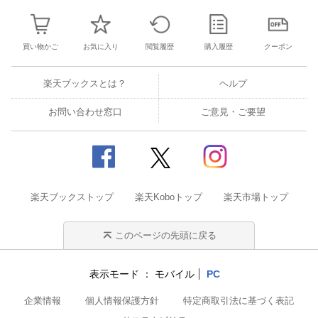
買い物かご
お気に入り
閲覧履歴
購入履歴
クーポン
楽天ブックスとは？
ヘルプ
お問い合わせ窓口
ご意見・ご要望
楽天ブックストップ
楽天Koboトップ
楽天市場トップ
このページの先頭に戻る
表示モード
モバイル
PC
企業情報
個人情報保護方針
特定商取引法に基づく表記