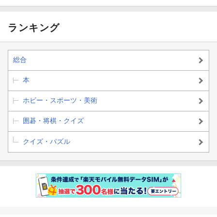
ランキング
総合
本
ホビー・スポーツ・美術
囲碁・将棋・クイズ
クイズ・パズル