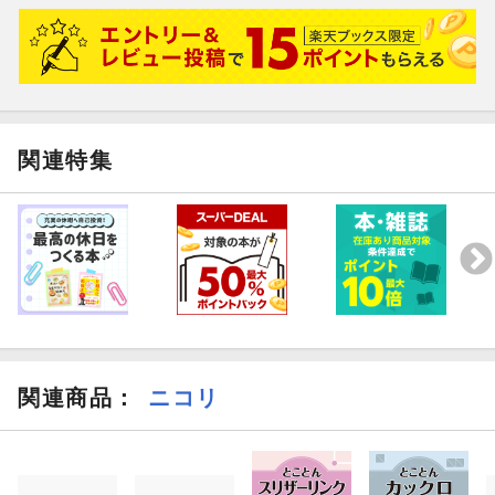
関連特集
関連商品
：
ニコリ