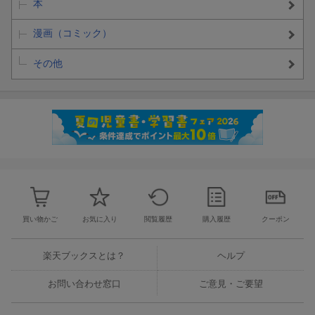
本
漫画（コミック）
その他
買い物かご
お気に入り
閲覧履歴
購入履歴
クーポン
楽天ブックスとは？
ヘルプ
お問い合わせ窓口
ご意見・ご要望