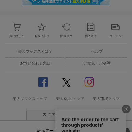
買い物かご
お気に入り
閲覧履歴
購入履歴
クーポン
楽天ブックスとは？
ヘルプ
お問い合わせ窓口
ご意見・ご要望
楽天ブックストップ
楽天Koboトップ
楽天市場トップ
このページの先頭に戻る
表示モード
モバイル
PC