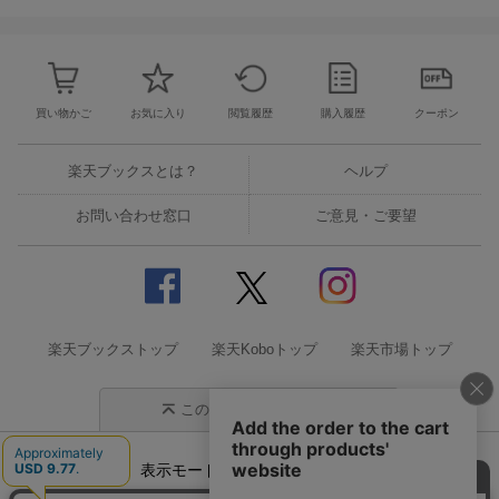
買い物かご
お気に入り
閲覧履歴
購入履歴
クーポン
楽天ブックスとは？
ヘルプ
お問い合わせ窓口
ご意見・ご要望
楽天ブックストップ
楽天Koboトップ
楽天市場トップ
このページの先頭に戻る
表示モード
モバイル
PC