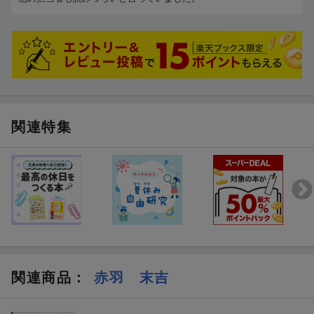
関連特集
関連商品
：
赤羽 末吉