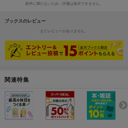
条件に満たないため、評価は表示できません。
ブックスのレビュー
まだレビューがありません。
関連特集