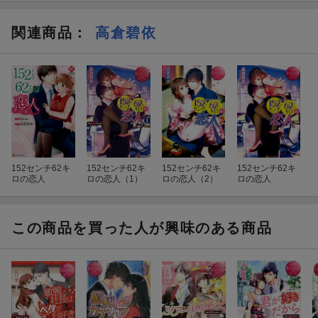
関連商品
：
高倉碧依
152センチ62キ
152センチ62キ
152センチ62キ
152センチ62キ
ロの恋人
ロの恋人（1）
ロの恋人（2）
ロの恋人
この商品を買った人が興味のある商品