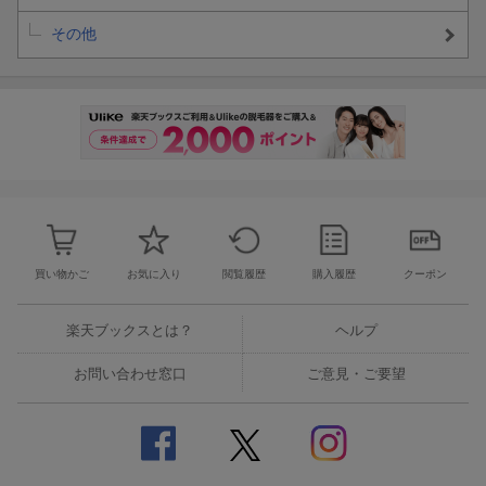
その他
買い物かご
お気に入り
閲覧履歴
購入履歴
クーポン
楽天ブックスとは？
ヘルプ
お問い合わせ窓口
ご意見・ご要望