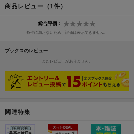
商品レビュー（1件）
総合評価：
条件に満たないため、評価は表示できません。
ブックスのレビュー
まだレビューがありません。
関連特集