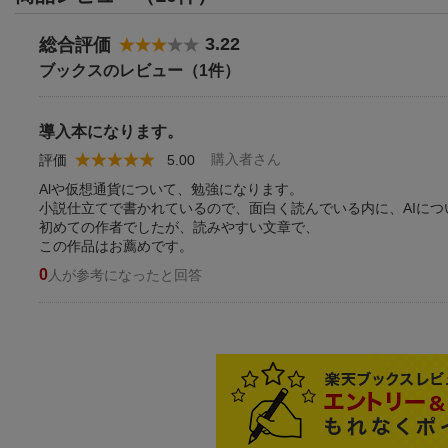
3.22
総合評価
ブックスのレビュー（1件）
導入本になります。
購入者さん
評価
5.00
Alや仮想通貨について、勉強になります。
小説仕立てで書かれているので、面白く読んでいる内に、AIに
初めての作者でしたが、読みやすい文章で、
この作品はお薦めです。
0
人が参考になったと回答