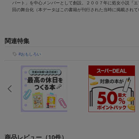
パート」を中心メンバーとして創設。２００７年に処女小説『エ
回の舞台化（本データはこの書籍が刊行された当時に掲載されて
関連特集
#おもしろい
商品レビュー（10件）