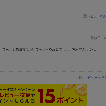
レビューを見
投稿日：20
ついても、仮想通貨についても学べる感じでした。導入本のような。
レビューを見