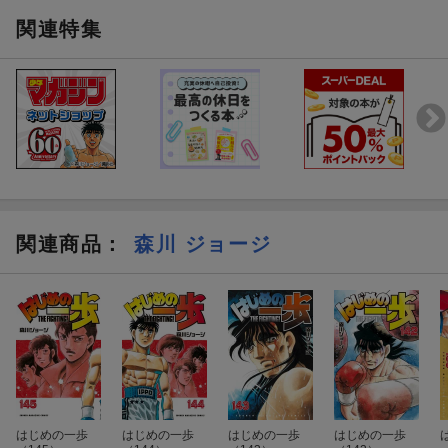
関連特集
関連商品
：
森川 ジョージ
はじめの一歩
はじめの一歩
はじめの一歩
はじめの一歩