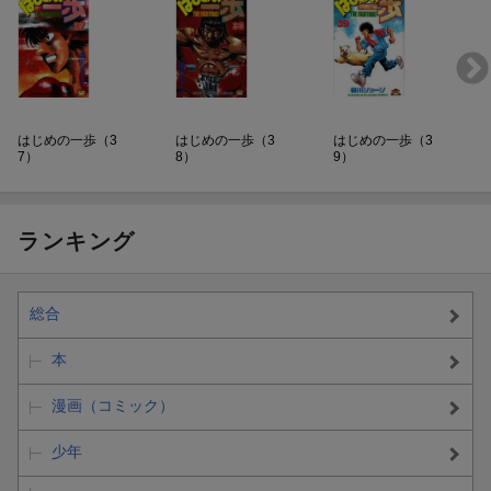
はじめの一歩（3
はじめの一歩（3
はじめの一歩（3
7）
8）
9）
ランキング
総合
本
漫画（コミック）
少年