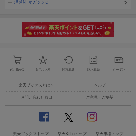
講談社 マガジンC
買い物かご
お気に入り
閲覧履歴
購入履歴
クーポン
楽天ブックスとは？
ヘルプ
お問い合わせ窓口
ご意見・ご要望
楽天ブックストップ
楽天Koboトップ
楽天市場トップ