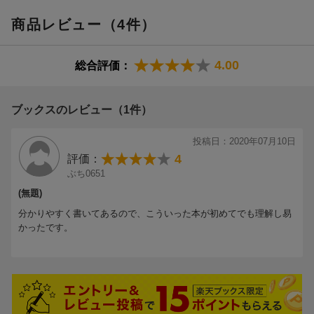
商品レビュー（4件）
4.00
総合評価：
ブックスのレビュー（1件）
投稿日：2020年07月10日
4
評価：
ぶち0651
(無題)
分かりやすく書いてあるので、こういった本が初めてでも理解し易
かったです。