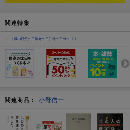
関連特集
【母の日父の日敬老の日】母の日カテゴリ
関連商品
：
小野信一