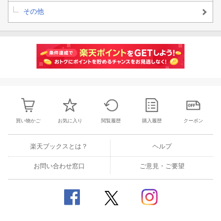
その他
買い物かご
お気に入り
閲覧履歴
購入履歴
クーポン
楽天ブックスとは？
ヘルプ
お問い合わせ窓口
ご意見・ご要望