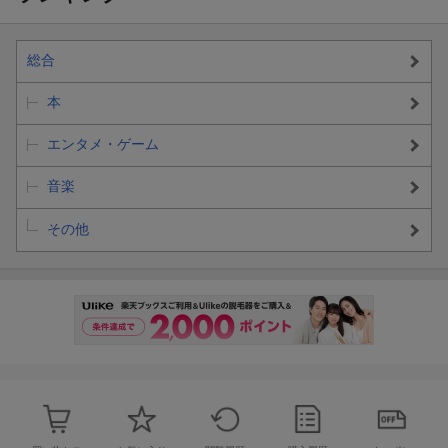
総合
本
エンタメ・ゲーム
音楽
その他