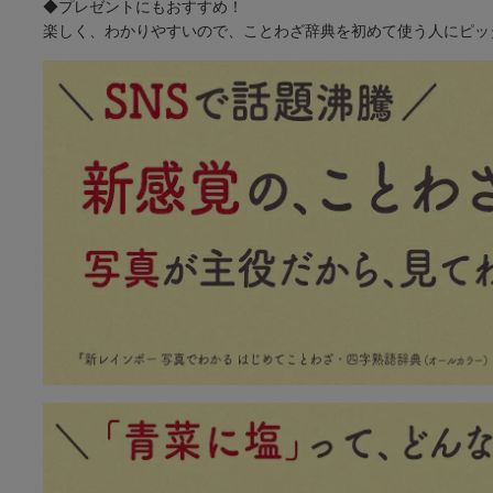
◆プレゼントにもおすすめ！
楽しく、わかりやすいので、ことわざ辞典を初めて使う人にピッ