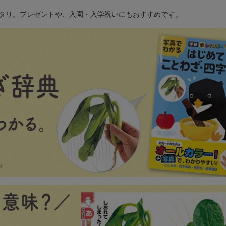
タリ。プレゼントや、入園・入学祝いにもおすすめです。