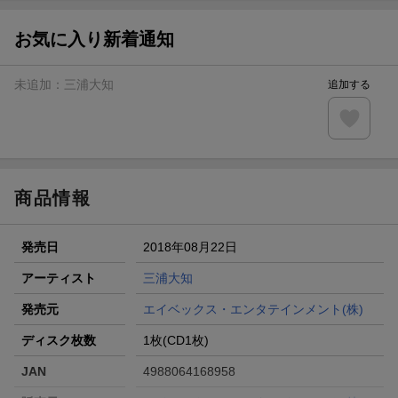
お気に入り新着通知
未追加：
三浦大知
追加する
商品情報
発売日
2018年08月22日
アーティスト
三浦大知
発売元
エイベックス・エンタテインメント(株)
ディスク枚数
1枚(CD1枚)
JAN
4988064168958