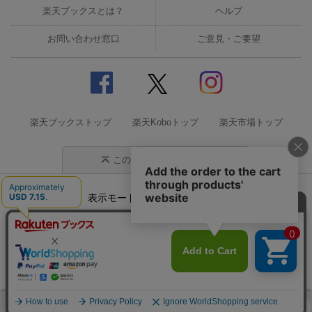
楽天ブックスとは？
ヘルプ
お問い合わせ窓口
ご意見・ご要望
楽天ブックストップ
楽天Koboトップ
楽天市場トップ
このページの先頭に戻る
表示モード
モバイル
PC
企業情報
個人情報保護方針
特定商取引法に基づく表記
サステナビリティ