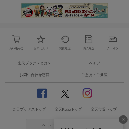
買い物かご
お気に入り
閲覧履歴
購入履歴
クーポン
楽天ブックスとは？
ヘルプ
お問い合わせ窓口
ご意見・ご要望
楽天ブックストップ
楽天Koboトップ
楽天市場トップ
このページの先頭に戻る