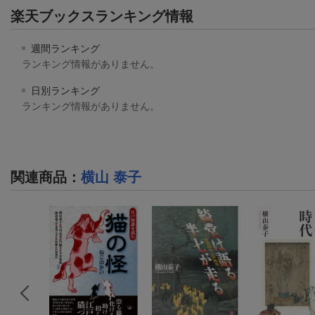
楽天ブックスランキング情報
週間ランキング
ランキング情報がありません。
日別ランキング
ランキング情報がありません。
関連商品
：
横山 泰子