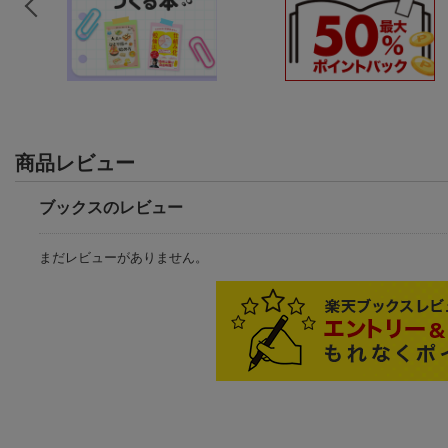
商品レビュー
ブックスのレビュー
まだレビューがありません。