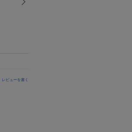
レビューを書く