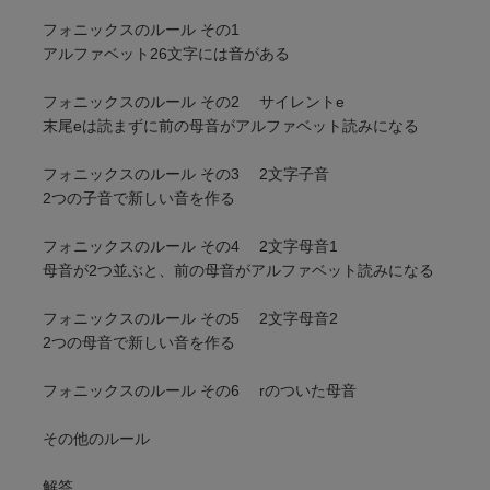
フォニックスのルール その1
アルファベット26文字には音がある
フォニックスのルール その2 サイレントe
末尾eは読まずに前の母音がアルファベット読みになる
フォニックスのルール その3 2文字子音
2つの子音で新しい音を作る
フォニックスのルール その4 2文字母音1
母音が2つ並ぶと、前の母音がアルファベット読みになる
フォニックスのルール その5 2文字母音2
2つの母音で新しい音を作る
フォニックスのルール その6 rのついた母音
その他のルール
解答