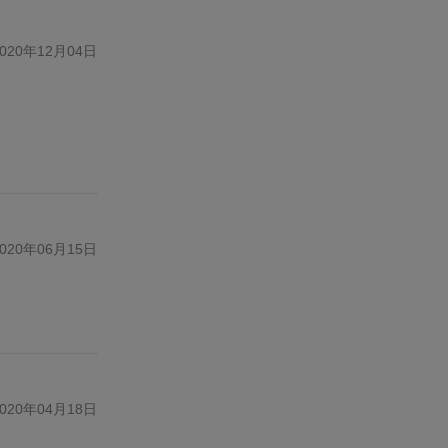
20年12月04日
20年06月15日
20年04月18日