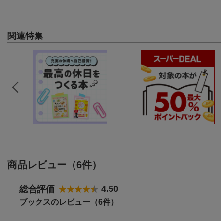
関連特集
商品レビュー（6件）
4.50
総合評価
ブックスのレビュー（6件）