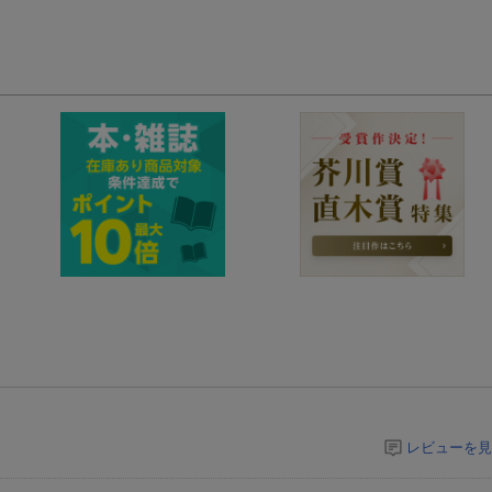
レビューを見